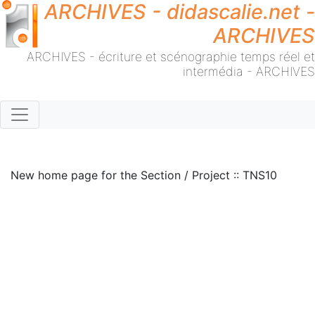
ARCHIVES - didascalie.net -
ARCHIVES
ARCHIVES - écriture et scénographie temps réel et
intermédia - ARCHIVES
New home page for the Section / Project :: TNS10