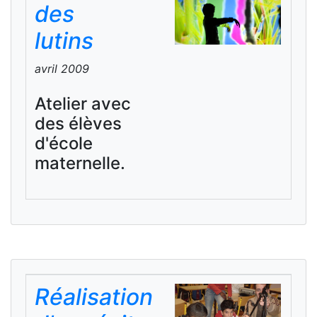
des
lutins
avril 2009
Atelier avec
des élèves
d'école
maternelle.
Réalisation