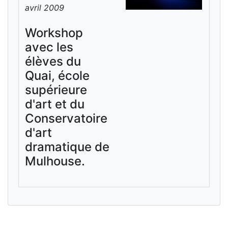
avril 2009
Workshop
avec les
élèves du
Quai, école
supérieure
d'art et du
Conservatoire
d'art
dramatique de
Mulhouse.