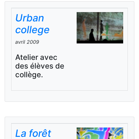
Urban
college
avril 2009
Atelier avec
des élèves de
collège.
La forêt