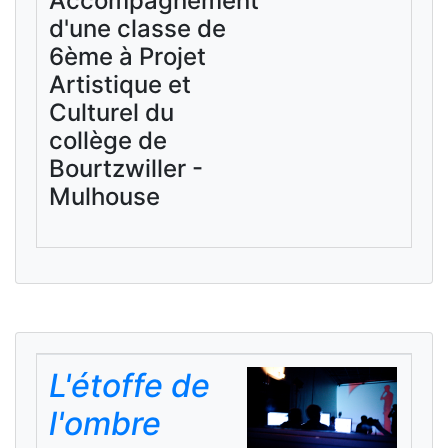
Accompagnement
d'une classe de
6ème à Projet
Artistique et
Culturel du
collège de
Bourtzwiller -
Mulhouse
L'étoffe de
l'ombre