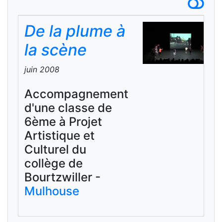
De la plume à
la scène
juin 2008
Accompagnement
d'une classe de
6ème à Projet
Artistique et
Culturel du
collège de
Bourtzwiller -
Mulhouse