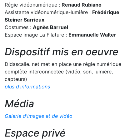
Régie vidéonumérique :
Renaud Rubiano
Assistante vidéonumérique-lumière :
Frédérique
Steiner Sarrieux
Costumes :
Agnès Barruel
Espace image La Filature :
Emmanuelle Walter
Dispositif mis en oeuvre
Didascalie. net met en place une régie numérique
complète interconnectée (vidéo, son, lumière,
capteurs)
plus d'informations
Média
Galerie d'images et de vidéo
Espace privé