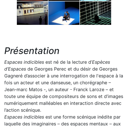
Présentation
Espaces indicibles
est né de la lecture d’
Espèces
d’Espaces
de Georges Perec et du désir de Georges
Gagneré d’associer à une interrogation de l'espace à la
fois un acteur et une danseuse, un chorégraphe –
Jean-marc Matos -, un auteur - Franck Laroze – et
toute une équipe de compositeurs de sons et d’images
numériquement malléables en interaction directe avec
l’action scénique.
Espaces indicibles
est une forme scénique inédite par
laquelle des imaginaires – des espaces mentaux – aux