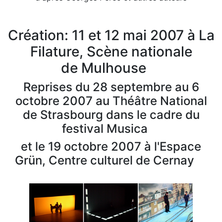
Création: 11 et 12 mai 2007 à La
Filature, Scène nationale
de Mulhouse
Reprises du 28 septembre au 6
octobre 2007 au Théâtre National
de Strasbourg dans le cadre du
festival Musica
et le 19 octobre 2007 à l'Espace
Grün, Centre culturel de Cernay