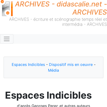
ARCHIVES - didascalie.net -
ARCHIVES
ARCHIVES - écriture et scénographie temps réel et
intermédia - ARCHIVES
Espaces Indicibles
-
Dispositif mis en oeuvre
-
Média
Espaces Indicibles
d'après Georges Perec et autres auteurs