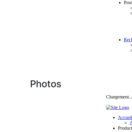
Photos