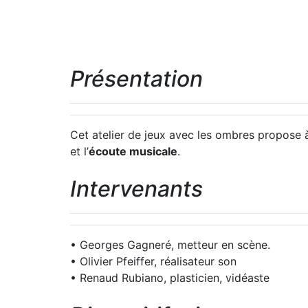
Présentation
Cet atelier de jeux avec les ombres propose à 
et l’
écoute musicale
.
Intervenants
• Georges Gagneré, metteur en scène.
• Olivier Pfeiffer, réalisateur son
• Renaud Rubiano, plasticien, vidéaste