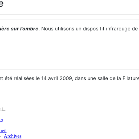
e
ière sur l'ombre
. Nous utilisons un dispositif infrarouge d
 été réalisées le 14 avril 2009, dans une salle de la Filatu