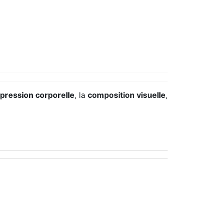
pression corporelle
, la
composition visuelle
,