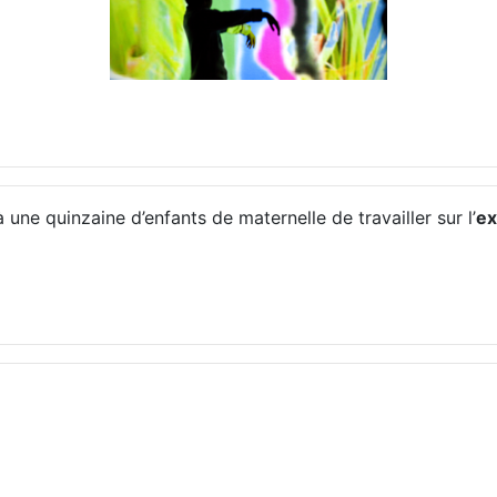
une quinzaine d’enfants de maternelle de travailler sur l’
ex