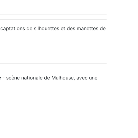
e captations de silhouettes et des manettes de
re - scène nationale de Mulhouse, avec une