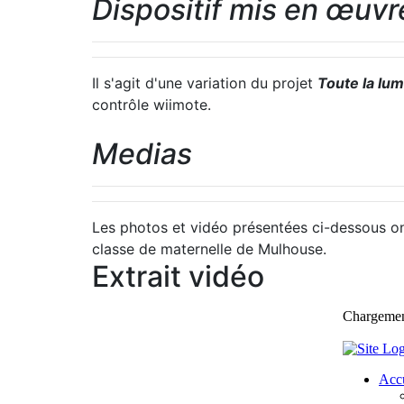
Dispositif mis en œuvr
Il s'agit d'une variation du projet
Toute la lum
contrôle wiimote.
Medias
Les photos et vidéo présentées ci-dessous ont
classe de maternelle de Mulhouse.
Extrait vidéo