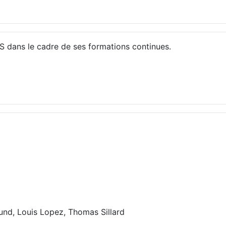
S dans le cadre de ses formations continues.
Jund, Louis Lopez, Thomas Sillard