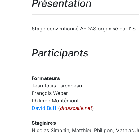
Présentation
Stage conventionné AFDAS organisé par l'IST
Participants
Formateurs
Jean-louis Larcebeau
François Weber
Philippe Montémont
David Buff
(
didascalie.net
)
Stagiaires
Nicolas Simonin, Matthieu Philipon, Mathias 