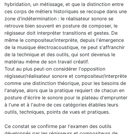
hybridation, un métissage, et que la distinction entre
ces corps de métiers historiques se recoupe dans une
zone d'indétermination : le réalisateur sonore se
retrouve bien souvent en posture de composer, le
régisseur doit interpréter transitions et gestes. De
même le compositeur/interprète, depuis l'émergence
de la musique électroacoustique, ne peut s'affranchir
de la technique et des outils, qui sont devenus le
matériau même de son travail créatif.
Tout au plus peut-on considérer l'opposition
régisseur/réalisateur sonore et compositeur/interprète
comme une distinction théorique, pour les besoins de
l'analyse, alors que la pratique requiert de chacun en
posture d'écrire le sonore pour le plateau d'emprunter
à l'une et à l'autre de ces catégories établies leurs
outils, techniques, points de vues et pratiques.
Ce constat se confirme par l'examen des outils
développés par les régisseurs et compositeurs de