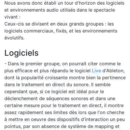
Nous avons donc établi un tour d'horizon des logiciels
et environnements audio utilisés dans le spectacle
vivant :
Ceux-cis se divisent en deux grands groupes : les
logiciels commerciaux, fixés, et les environnements
évolutifs.
Logiciels
- Dans le premier groupe, on pourrait citer comme le
plus efficace et plus répandu le logiciel
Live
d'Ableton,
dont la popularité croissante montre bien la pertinence
dans le traitement en direct du sonore. Il semble
cependant que, si ce logiciel est idéal pour le
déclenchement de séquences sonores et dans une
certaine mesure pour le traitement en direct, il montre
assez rapidement ses limites dès lors que l'on cherche
à mettre en oeuvre des dispositifs d'interaction un peu
pointus, par son absence de système de mapping et