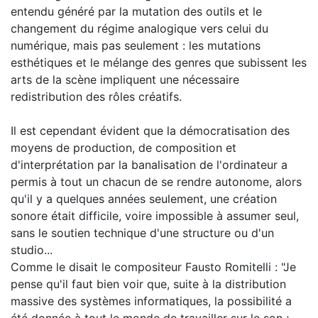
entendu généré par la mutation des outils et le
changement du régime analogique vers celui du
numérique, mais pas seulement : les mutations
esthétiques et le mélange des genres que subissent les
arts de la scène impliquent une nécessaire
redistribution des rôles créatifs.
Il est cependant évident que la démocratisation des
moyens de production, de composition et
d'interprétation par la banalisation de l'ordinateur a
permis à tout un chacun de se rendre autonome, alors
qu'il y a quelques années seulement, une création
sonore était difficile, voire impossible à assumer seul,
sans le soutien technique d'une structure ou d'un
studio...
Comme le disait le compositeur Fausto Romitelli : "Je
pense qu'il faut bien voir que, suite à la distribution
massive des systèmes informatiques, la possibilité a