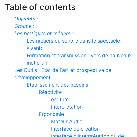
Table of contents
Objectifs
:
Groupe
:
Les pratiques et métiers
:
Les métiers du sonore dans le spectacle
vivant:
Formation et transmission : vers de nouveaux
métiers ?
Les Outils : État de l'art et prospective de
développement.
Établissement des besoins
Réactivité
écriture
interprétation
Ergonomie
Moteur Audio
Interface de création
Interface d'interprétation ou de