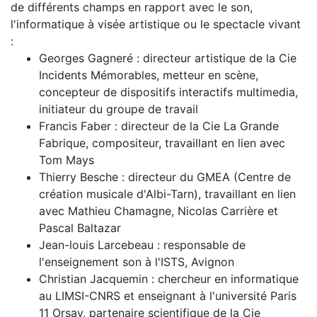
de différents champs en rapport avec le son,
l'informatique à visée artistique ou le spectacle vivant
:
Georges Gagneré : directeur artistique de la Cie
Incidents Mémorables, metteur en scène,
concepteur de dispositifs interactifs multimedia,
initiateur du groupe de travail
Francis Faber : directeur de la Cie La Grande
Fabrique, compositeur, travaillant en lien avec
Tom Mays
Thierry Besche : directeur du GMEA (Centre de
création musicale d'Albi-Tarn), travaillant en lien
avec Mathieu Chamagne, Nicolas Carrière et
Pascal Baltazar
Jean-louis Larcebeau : responsable de
l'enseignement son à l'ISTS, Avignon
Christian Jacquemin : chercheur en informatique
au LIMSI-CNRS et enseignant à l'université Paris
11 Orsay, partenaire scientifique de la Cie