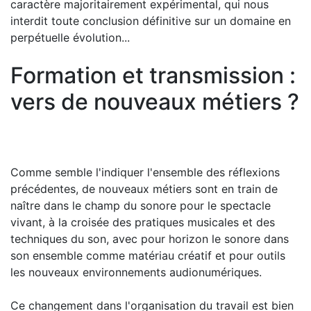
caractère majoritairement expérimental, qui nous
interdit toute conclusion définitive sur un domaine en
perpétuelle évolution...
Formation et transmission :
vers de nouveaux métiers ?
Comme semble l'indiquer l'ensemble des réflexions
précédentes, de nouveaux métiers sont en train de
naître dans le champ du sonore pour le spectacle
vivant, à la croisée des pratiques musicales et des
techniques du son, avec pour horizon le sonore dans
son ensemble comme matériau créatif et pour outils
les nouveaux environnements audionumériques.
Ce changement dans l'organisation du travail est bien