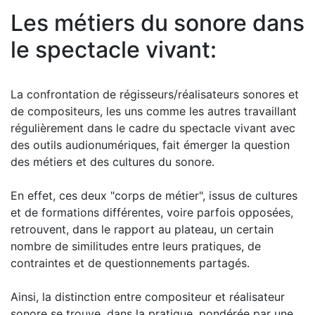
Les métiers du sonore dans
le spectacle vivant:
La confrontation de régisseurs/réalisateurs sonores et
de compositeurs, les uns comme les autres travaillant
régulièrement dans le cadre du spectacle vivant avec
des outils audionumériques, fait émerger la question
des métiers et des cultures du sonore.
En effet, ces deux "corps de métier", issus de cultures
et de formations différentes, voire parfois opposées,
retrouvent, dans le rapport au plateau, un certain
nombre de similitudes entre leurs pratiques, de
contraintes et de questionnements partagés.
Ainsi, la distinction entre compositeur et réalisateur
sonore se trouve, dans la pratique, pondérée par une