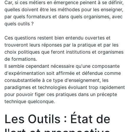
Car, si ces métiers en émergence peinent à se définir,
quelles doivent être les méthodes pour les enseigner,
par quels formateurs et dans quels organismes, avec
quels outils ?
Ces questions restent bien entendu ouvertes et
trouveront leurs réponses par la pratique et par les
choix politiques que feront institutions et organismes
de formations.
Il semble cependant nécessaire qu'une composante
d'expérimentation soit affirmée et défendue comme
consubstantielle à ce type d'enseignement, les
paradigmes et technologies évoluant trop rapidement
pour pouvoir figer ces pratiques dans un précepte
technique quelconque.
Les Outils : État de