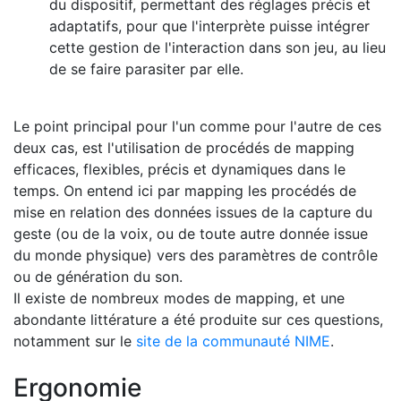
du dispositif, permettant des réglages précis et
adaptatifs, pour que l'interprète puisse intégrer
cette gestion de l'interaction dans son jeu, au lieu
de se faire parasiter par elle.
Le point principal pour l'un comme pour l'autre de ces
deux cas, est l'utilisation de procédés de mapping
efficaces, flexibles, précis et dynamiques dans le
temps. On entend ici par mapping les procédés de
mise en relation des données issues de la capture du
geste (ou de la voix, ou de toute autre donnée issue
du monde physique) vers des paramètres de contrôle
ou de génération du son.
Il existe de nombreux modes de mapping, et une
abondante littérature a été produite sur ces questions,
notamment sur le
site de la communauté NIME
.
Ergonomie