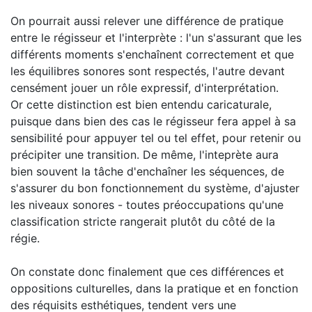
On pourrait aussi relever une différence de pratique
entre le régisseur et l'interprète : l'un s'assurant que les
différents moments s'enchaînent correctement et que
les équilibres sonores sont respectés, l'autre devant
censément jouer un rôle expressif, d'interprétation.
Or cette distinction est bien entendu caricaturale,
puisque dans bien des cas le régisseur fera appel à sa
sensibilité pour appuyer tel ou tel effet, pour retenir ou
précipiter une transition. De même, l'inteprète aura
bien souvent la tâche d'enchaîner les séquences, de
s'assurer du bon fonctionnement du système, d'ajuster
les niveaux sonores - toutes préoccupations qu'une
classification stricte rangerait plutôt du côté de la
régie.
On constate donc finalement que ces différences et
oppositions culturelles, dans la pratique et en fonction
des réquisits esthétiques, tendent vers une