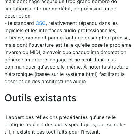
mais dont l'âge accuse un trop grand nombre de
limitations en terme de débit, de précision ou de
description.
- le standard
OSC
, relativement répandu dans les
logiciels et les interfaces audio professionnelles,
efficace, rapide et permettant une description précise,
mais dont l'ouverture est telle qu'elle pose le problème
inverse du MIDI, à savoir que chaque implémentation
génère son propre langage et ne peut donc plus
communiquer qu'avec elle-même. À noter la structure
hiérarchique (basée sur le système html) facilitant la
description des architectures audio.
Outils existants
Il appert des réflexions précédentes qu'une telle
pratique requiert des outils spécifiques, qui, semble-
t'il, n'existent pas tout faits pour l'instant.