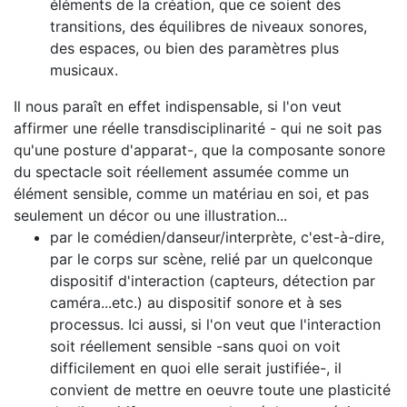
éléments de la création, que ce soient des
transitions, des équilibres de niveaux sonores,
des espaces, ou bien des paramètres plus
musicaux.
Il nous paraît en effet indispensable, si l'on veut
affirmer une réelle transdisciplinarité - qui ne soit pas
qu'une posture d'apparat-, que la composante sonore
du spectacle soit réellement assumée comme un
élément sensible, comme un matériau en soi, et pas
seulement un décor ou une illustration...
par le comédien/danseur/interprète, c'est-à-dire,
par le corps sur scène, relié par un quelconque
dispositif d'interaction (capteurs, détection par
caméra...etc.) au dispositif sonore et à ses
processus. Ici aussi, si l'on veut que l'interaction
soit réellement sensible -sans quoi on voit
difficilement en quoi elle serait justifiée-, il
convient de mettre en oeuvre toute une plasticité