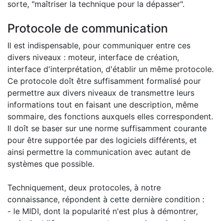
sorte, "maîtriser la technique pour la dépasser".
Protocole de communication
Il est indispensable, pour communiquer entre ces
divers niveaux : moteur, interface de création,
interface d'interprétation, d'établir un même protocole.
Ce protocole doît être suffisamment formalisé pour
permettre aux divers niveaux de transmettre leurs
informations tout en faisant une description, même
sommaire, des fonctions auxquels elles correspondent.
Il doît se baser sur une norme suffisamment courante
pour être supportée par des logiciels différents, et
ainsi permettre la communication avec autant de
systèmes que possible.
Techniquement, deux protocoles, à notre
connaissance, répondent à cette dernière condition :
- le MIDI, dont la popularité n'est plus à démontrer,