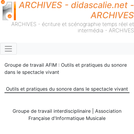
ARCHIVES - didascalie.net -
ARCHIVES
ARCHIVES - écriture et scénographie temps réel et
intermédia - ARCHIVES
Groupe de travail AFIM : Outils et pratiques du sonore
dans le spectacle vivant
Outils et pratiques du sonore dans le spectacle vivant
Groupe de travail interdisciplinaire | Association
Française d'Informatique Musicale