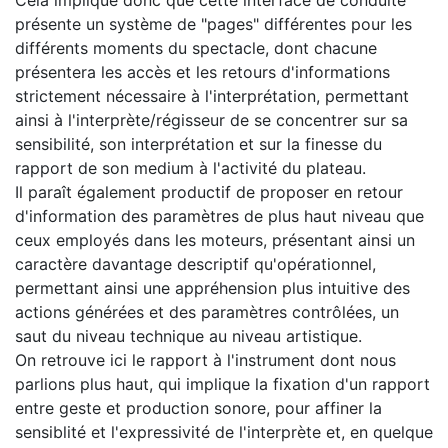
Cela implique donc que cette interface de conduite
présente un système de "pages" différentes pour les
différents moments du spectacle, dont chacune
présentera les accès et les retours d'informations
strictement nécessaire à l'interprétation, permettant
ainsi à l'interprète/régisseur de se concentrer sur sa
sensibilité, son interprétation et sur la finesse du
rapport de son medium à l'activité du plateau.
Il paraît également productif de proposer en retour
d'information des paramètres de plus haut niveau que
ceux employés dans les moteurs, présentant ainsi un
caractère davantage descriptif qu'opérationnel,
permettant ainsi une appréhension plus intuitive des
actions générées et des paramètres contrôlées, un
saut du niveau technique au niveau artistique.
On retrouve ici le rapport à l'instrument dont nous
parlions plus haut, qui implique la fixation d'un rapport
entre geste et production sonore, pour affiner la
sensiblité et l'expressivité de l'interprète et, en quelque