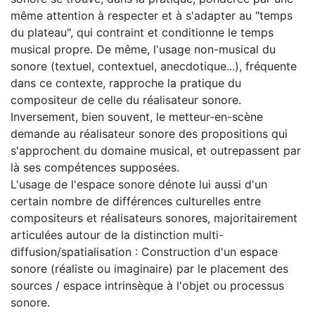
même attention à respecter et à s'adapter au "temps
du plateau", qui contraint et conditionne le temps
musical propre. De même, l'usage non-musical du
sonore (textuel, contextuel, anecdotique...), fréquente
dans ce contexte, rapproche la pratique du
compositeur de celle du réalisateur sonore.
Inversement, bien souvent, le metteur-en-scène
demande au réalisateur sonore des propositions qui
s'approchent du domaine musical, et outrepassent par
là ses compétences supposées.
L'usage de l'espace sonore dénote lui aussi d'un
certain nombre de différences culturelles entre
compositeurs et réalisateurs sonores, majoritairement
articulées autour de la distinction multi-
diffusion/spatialisation : Construction d'un espace
sonore (réaliste ou imaginaire) par le placement des
sources / espace intrinsèque à l'objet ou processus
sonore.