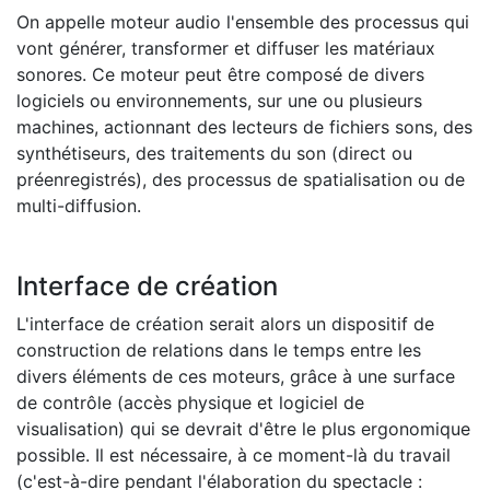
On appelle moteur audio l'ensemble des processus qui
vont générer, transformer et diffuser les matériaux
sonores. Ce moteur peut être composé de divers
logiciels ou environnements, sur une ou plusieurs
machines, actionnant des lecteurs de fichiers sons, des
synthétiseurs, des traitements du son (direct ou
préenregistrés), des processus de spatialisation ou de
multi-diffusion.
Interface de création
L'interface de création serait alors un dispositif de
construction de relations dans le temps entre les
divers éléments de ces moteurs, grâce à une surface
de contrôle (accès physique et logiciel de
visualisation) qui se devrait d'être le plus ergonomique
possible. Il est nécessaire, à ce moment-là du travail
(c'est-à-dire pendant l'élaboration du spectacle :