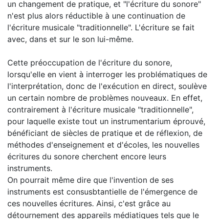
un changement de pratique, et "l'écriture du sonore"
n'est plus alors réductible à une continuation de
l'écriture musicale "traditionnelle". L'écriture se fait
avec, dans et sur le son lui-même.
Cette préoccupation de l'écriture du sonore,
lorsqu'elle en vient à interroger les problématiques de
l'interprétation, donc de l'exécution en direct, soulève
un certain nombre de problèmes nouveaux. En effet,
contrairement à l'écriture musicale "traditionnelle",
pour laquelle existe tout un instrumentarium éprouvé,
bénéficiant de siècles de pratique et de réflexion, de
méthodes d'enseignement et d'écoles, les nouvelles
écritures du sonore cherchent encore leurs
instruments.
On pourrait même dire que l'invention de ses
instruments est consusbtantielle de l'émergence de
ces nouvelles écritures. Ainsi, c'est grâce au
détournement des appareils médiatiques tels que le