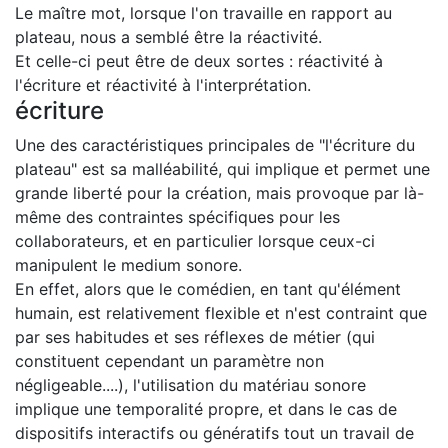
Le maître mot, lorsque l'on travaille en rapport au
plateau, nous a semblé être la réactivité.
Et celle-ci peut être de deux sortes : réactivité à
l'écriture et réactivité à l'interprétation.
écriture
Une des caractéristiques principales de "l'écriture du
plateau" est sa malléabilité, qui implique et permet une
grande liberté pour la création, mais provoque par là-
même des contraintes spécifiques pour les
collaborateurs, et en particulier lorsque ceux-ci
manipulent le medium sonore.
En effet, alors que le comédien, en tant qu'élément
humain, est relativement flexible et n'est contraint que
par ses habitudes et ses réflexes de métier (qui
constituent cependant un paramètre non
négligeable....), l'utilisation du matériau sonore
implique une temporalité propre, et dans le cas de
dispositifs interactifs ou génératifs tout un travail de