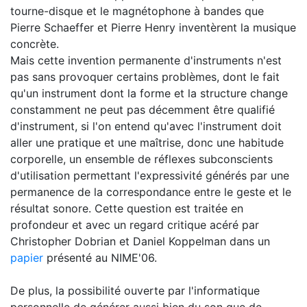
tourne-disque et le magnétophone à bandes que
Pierre Schaeffer et Pierre Henry inventèrent la musique
concrète.
Mais cette invention permanente d'instruments n'est
pas sans provoquer certains problèmes, dont le fait
qu'un instrument dont la forme et la structure change
constamment ne peut pas décemment être qualifié
d'instrument, si l'on entend qu'avec l'instrument doit
aller une pratique et une maîtrise, donc une habitude
corporelle, un ensemble de réflexes subconscients
d'utilisation permettant l'expressivité générés par une
permanence de la correspondance entre le geste et le
résultat sonore. Cette question est traitée en
profondeur et avec un regard critique acéré par
Christopher Dobrian et Daniel Koppelman dans un
papier
présenté au NIME'06.
De plus, la possibilité ouverte par l'informatique