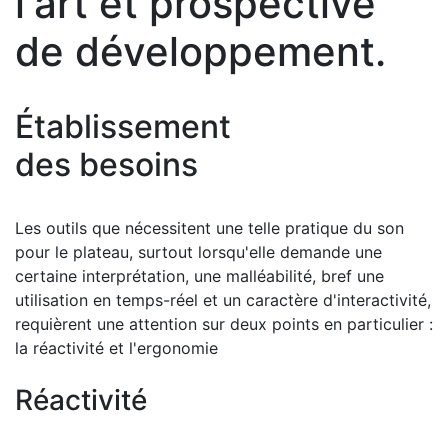
l'art et prospective
de développement.
Établissement
des besoins
Les outils que nécessitent une telle pratique du son
pour le plateau, surtout lorsqu'elle demande une
certaine interprétation, une malléabilité, bref une
utilisation en temps-réel et un caractère d'interactivité,
requièrent une attention sur deux points en particulier :
la réactivité et l'ergonomie
Réactivité