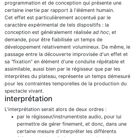
programmation et de conception qui présente une
certaine inertie par rapport à l'élément humain.
Cet effet est particulièrement accentué par le
caractère expérimental de tels dispositifs : la
conception est généralement réalisée
ad hoc
, et
demande, pour être fiabilisée un temps de
développement relativement volumineux. De même, le
passage entre la découverte improvisée d'un effet et
sa "fixation" en élément d'une conduite répétable et
assimilable, aussi bien par le régisseur que par les
interprètes du plateau, représente un temps démesuré
pour les contraintes temporelles de la production du
spectacle vivant.
interprétation
L'interprétation serait alors de deux ordres :
par le régisseur/instrumentiste audio, pour lui
permettre de gérer finement, et donc, dans une
certaine mesure d'interpréter les différents