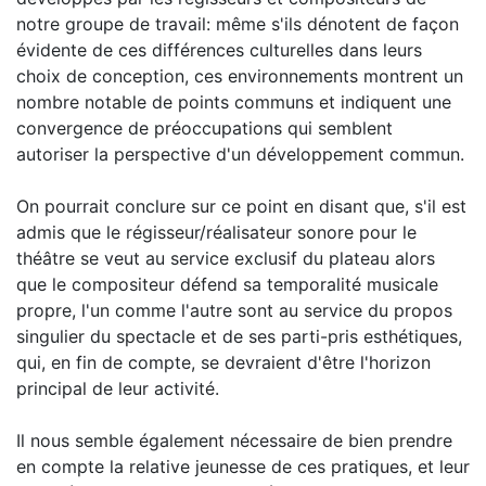
notre groupe de travail: même s'ils dénotent de façon
évidente de ces différences culturelles dans leurs
choix de conception, ces environnements montrent un
nombre notable de points communs et indiquent une
convergence de préoccupations qui semblent
autoriser la perspective d'un développement commun.
On pourrait conclure sur ce point en disant que, s'il est
admis que le régisseur/réalisateur sonore pour le
théâtre se veut au service exclusif du plateau alors
que le compositeur défend sa temporalité musicale
propre, l'un comme l'autre sont au service du propos
singulier du spectacle et de ses parti-pris esthétiques,
qui, en fin de compte, se devraient d'être l'horizon
principal de leur activité.
Il nous semble également nécessaire de bien prendre
en compte la relative jeunesse de ces pratiques, et leur