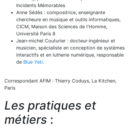
Incidents Mémorables
Anne Sédès : compositrice, enseignante
chercheure en musique et outils informatiques,
CICM, Maison des Sciences de l'Homme,
Université Paris 8
Jean-michel Couturier : docteur-ingénieur et
musicien, spécialiste en conception de systèmes
interactifs et en lutherie numérique, responsable
de
Blue Yeti
.
Correspondant AFIM : Thierry Coduys, La Kitchen,
Paris
Les pratiques et
métiers
: