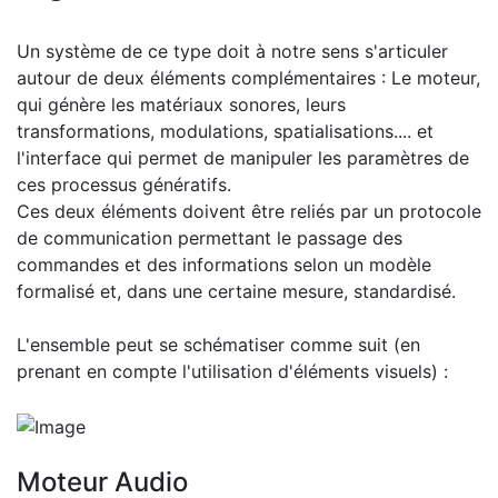
Un système de ce type doit à notre sens s'articuler
autour de deux éléments complémentaires : Le moteur,
qui génère les matériaux sonores, leurs
transformations, modulations, spatialisations.... et
l'interface qui permet de manipuler les paramètres de
ces processus génératifs.
Ces deux éléments doivent être reliés par un protocole
de communication permettant le passage des
commandes et des informations selon un modèle
formalisé et, dans une certaine mesure, standardisé.
L'ensemble peut se schématiser comme suit (en
prenant en compte l'utilisation d'éléments visuels) :
Moteur Audio