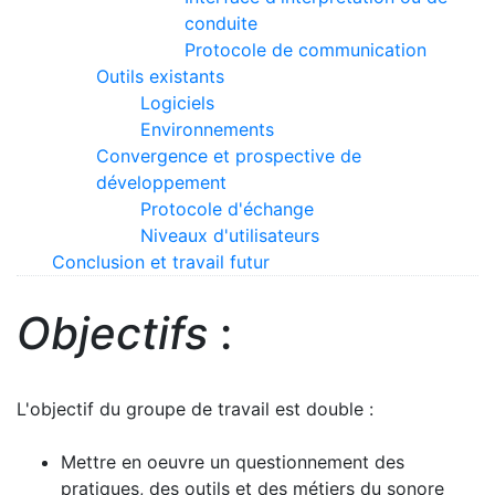
conduite
Protocole de communication
Outils existants
Logiciels
Environnements
Convergence et prospective de
développement
Protocole d'échange
Niveaux d'utilisateurs
Conclusion et travail futur
Objectifs
:
L'objectif du groupe de travail est double :
Mettre en oeuvre un questionnement des
pratiques, des outils et des métiers du sonore