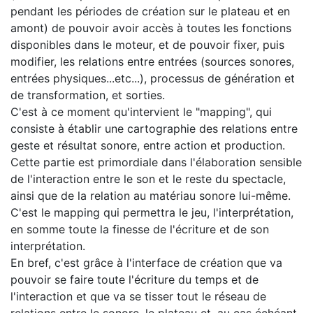
pendant les périodes de création sur le plateau et en
amont) de pouvoir avoir accès à toutes les fonctions
disponibles dans le moteur, et de pouvoir fixer, puis
modifier, les relations entre entrées (sources sonores,
entrées physiques...etc...), processus de génération et
de transformation, et sorties.
C'est à ce moment qu'intervient le "mapping", qui
consiste à établir une cartographie des relations entre
geste et résultat sonore, entre action et production.
Cette partie est primordiale dans l'élaboration sensible
de l'interaction entre le son et le reste du spectacle,
ainsi que de la relation au matériau sonore lui-même.
C'est le mapping qui permettra le jeu, l'interprétation,
en somme toute la finesse de l'écriture et de son
interprétation.
En bref, c'est grâce à l'interface de création que va
pouvoir se faire toute l'écriture du temps et de
l'interaction et que va se tisser tout le réseau de