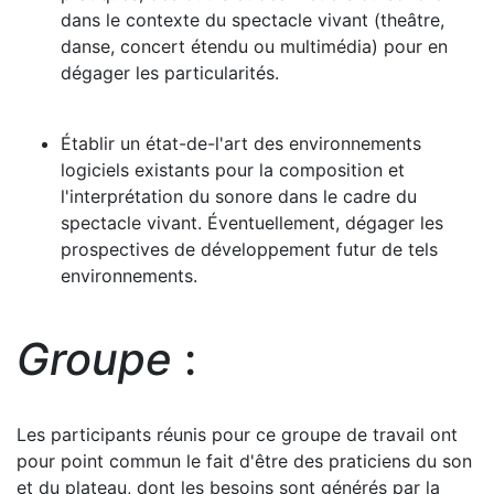
dans le contexte du spectacle vivant (theâtre,
danse, concert étendu ou multimédia) pour en
dégager les particularités.
Établir un état-de-l'art des environnements
logiciels existants pour la composition et
l'interprétation du sonore dans le cadre du
spectacle vivant. Éventuellement, dégager les
prospectives de développement futur de tels
environnements.
Groupe
:
Les participants réunis pour ce groupe de travail ont
pour point commun le fait d'être des praticiens du son
et du plateau, dont les besoins sont générés par la