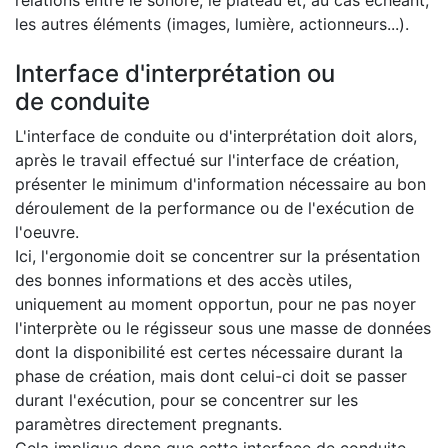
relations entre le sonore, le plateau et, au cas échéant,
les autres éléments (images, lumière, actionneurs...).
Interface d'interprétation ou
de conduite
L'interface de conduite ou d'interprétation doit alors,
après le travail effectué sur l'interface de création,
présenter le minimum d'information nécessaire au bon
déroulement de la performance ou de l'exécution de
l'oeuvre.
Ici, l'ergonomie doit se concentrer sur la présentation
des bonnes informations et des accès utiles,
uniquement au moment opportun, pour ne pas noyer
l'interprète ou le régisseur sous une masse de données
dont la disponibilité est certes nécessaire durant la
phase de création, mais dont celui-ci doit se passer
durant l'exécution, pour se concentrer sur les
paramètres directement pregnants.