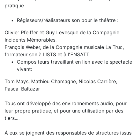
pratique :
Régisseurs/réalisateurs son pour le théâtre :
Olivier Pfeiffer et Guy Levesque de la Compagnie
Incidents Mémorables.
François Weber, de la Compagnie musicale La Truc,
formateur son à l'ISTS et à l'ENSATT
Compositeurs travaillant en lien avec le spectacle
vivant:
Tom Mays, Mathieu Chamagne, Nicolas Carrière,
Pascal Baltazar
Tous ont développé des environnements audio, pour
leur propre pratique, et pour une utilisation par des
tiers....
À eux se joignent des responsables de structures issus