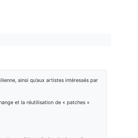
enne, ainsi qu’aux artistes intéressés par
nge et la réutilisation de « patches »