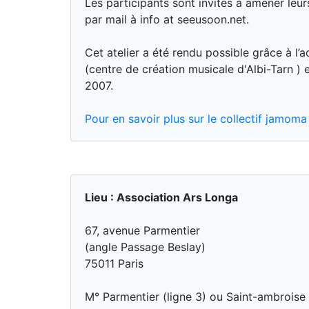
Les participants sont invités à amener leur
par mail à info at seeusoon.net.
Cet atelier a été rendu possible grâce à l’a
(centre de création musicale d'Albi-Tarn ) 
2007.
Pour en savoir plus sur le collectif jamom
Lieu : Association Ars Longa
67, avenue Parmentier
(angle Passage Beslay)
75011 Paris
M° Parmentier (ligne 3) ou Saint-ambroise 