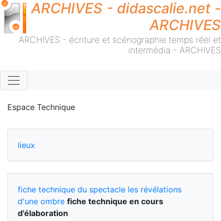
ARCHIVES - didascalie.net -
ARCHIVES
ARCHIVES - écriture et scénographie temps réel et
intermédia - ARCHIVES
Espace Technique
lieux
fiche technique du spectacle les révélations
d'une ombre
fiche technique en cours
d'élaboration