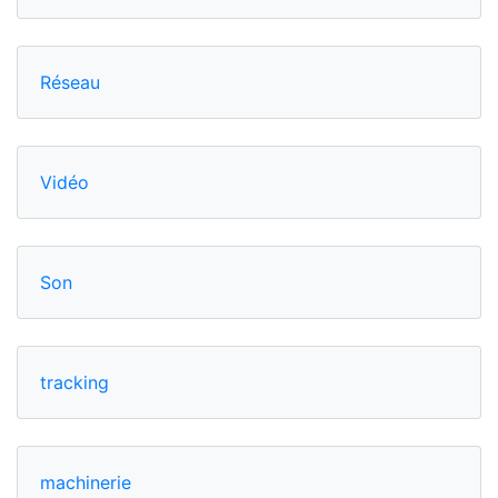
Réseau
Vidéo
Son
tracking
machinerie