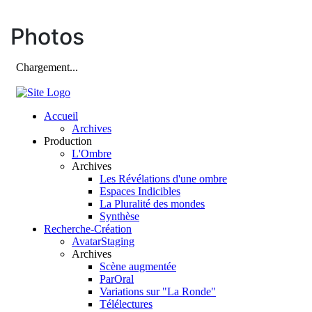
Photos