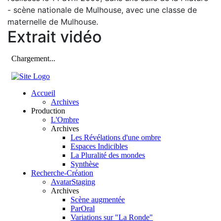
- scène nationale de Mulhouse, avec une classe de
maternelle de Mulhouse.
Extrait vidéo