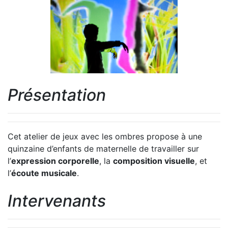
Présentation
Cet atelier de jeux avec les ombres propose à une
quinzaine d’enfants de maternelle de travailler sur
l’
expression corporelle
, la
composition visuelle
, et
l’
écoute musicale
.
Intervenants