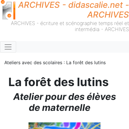
ARCHIVES - didascalie.net -
ARCHIVES
ARCHIVES - écriture et scénographie temps réel et
intermédia - ARCHIVES
Ateliers avec des scolaires : La forêt des lutins
La forêt des lutins
Atelier pour des élèves
de maternelle