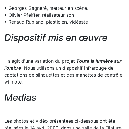
• Georges Gagneré, metteur en scène.
• Olivier Pfeiffer, réalisateur son
• Renaud Rubiano, plasticien, vidéaste
Dispositif mis en œuvre
Il s'agit d'une variation du projet
Toute la lumière sur
l'ombre
. Nous utilisons un dispositif infrarouge de
captations de silhouettes et des manettes de contrôle
wiimote.
Medias
Les photos et vidéo présentées ci-dessous ont été
réalisées le 14 avril 2009, dans une salle de la Filature