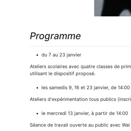
Programme
du 7 au 23 janvier
Ateliers scolaires avec quatre classes de pri
utilisant le dispositif proposé.
les samedis 9, 16 et 23 janvier, de 14:00
Ateliers d'expérimentation tous publics (inscr
le mercredi 13 janvier, à partir de 14:00
Séance de travail ouverte au public avec Wai