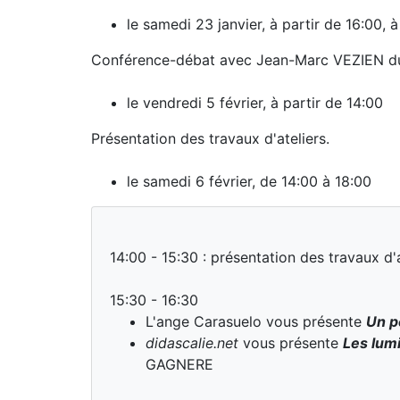
le samedi 23 janvier, à partir de 16:00, à 
Conférence-débat avec Jean-Marc VEZIEN du L
le vendredi 5 février, à partir de 14:00
Présentation des travaux d'ateliers.
le samedi 6 février, de 14:00 à 18:00
14:00 - 15:30 : présentation des travaux d'a
15:30 - 16:30
L'ange Carasuelo vous présente
Un p
didascalie.net
vous présente
Les lumi
GAGNERE