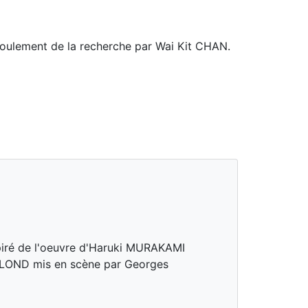
oulement de la recherche par Wai Kit CHAN.
piré de l'oeuvre d'Haruki MURAKAMI
OND mis en scène par Georges