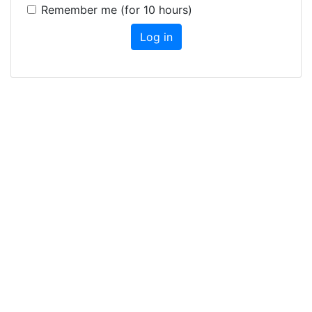
Remember me (for 10 hours)
Log in