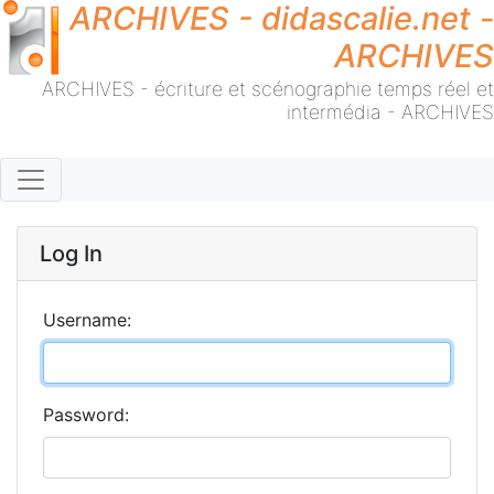
ARCHIVES - didascalie.net -
ARCHIVES
ARCHIVES - écriture et scénographie temps réel et
intermédia - ARCHIVES
Log In
Username:
Password: