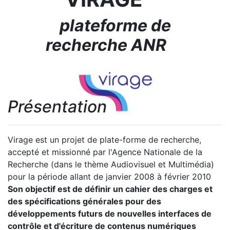
plateforme de
recherche ANR
Présentation
Virage est un projet de plate-forme de recherche,
accepté et missionné par l'Agence Nationale de la
Recherche (dans le thème Audiovisuel et Multimédia)
pour la période allant de janvier 2008 à février 2010
Son objectif est de définir un cahier des charges et
des spécifications générales pour des
développements futurs de nouvelles interfaces de
contrôle et d'écriture de contenus numériques