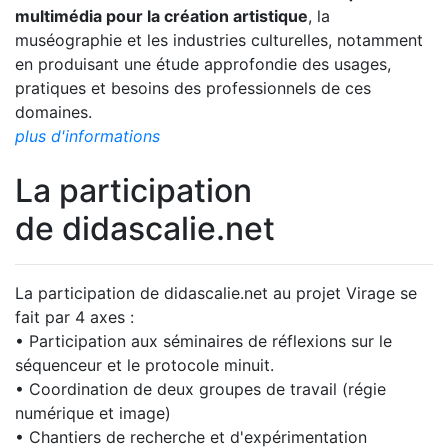
multimédia pour la création artistique
, la
muséographie et les industries culturelles, notamment
en produisant une étude approfondie des usages,
pratiques et besoins des professionnels de ces
domaines.
plus d'informations
La participation
de didascalie.net
La participation de didascalie.net au projet Virage se
fait par 4 axes :
• Participation aux séminaires de réflexions sur le
séquenceur et le protocole minuit.
• Coordination de deux groupes de travail (régie
numérique et image)
• Chantiers de recherche et d'expérimentation