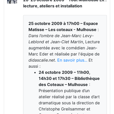
lecture, ateliers et installation
25 octobre 2009 à 17h00 – Espace
Matisse – Les coteaux - Mulhouse
:
Dans l’ombre de Jean-Marc Levy-
Leblond et Jean-Clet Martin
, Lecture
augmentée avec le comédien Jean-
Marc Eder et réalisée par l'équipe de
didascalie.net
.
En savoir plus...
Et
aussi :
24 octobre 2009 – 11h00,
14h30 et 17h30 – Bibliothèque
des Coteaux – Mulhouse
:
Présentation publique d’un
atelier réalisé par la classe d’art
dramatique sous la direction de
Christophe Greilsammer et