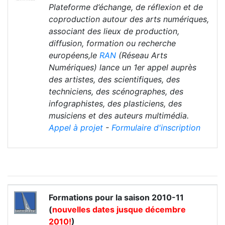
Plateforme d’échange, de réflexion et de
coproduction autour des arts numériques,
associant des lieux de production,
diffusion, formation ou recherche
européens,le
RAN
(Réseau Arts
Numériques) lance un 1er appel auprès
des artistes, des scientifiques, des
techniciens, des scénographes, des
infographistes, des plasticiens, des
musiciens et des auteurs multimédia.
Appel à projet
-
Formulaire d'inscription
Formations pour la saison 2010-11
(
nouvelles dates jusque décembre
2010!
)