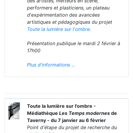
des artistes, metteurs en scène,
performers et plasticiens, un plateau
d'expérimentation des avancées
artistiques et pédagogiques du projet
Toute la lumière sur l'ombre
.
Présentation publique le mardi 2 février à
17h00
Plus d'informations ...
Toute la lumière sur l'ombre -
Médiathèque
Les Temps modernes
de
Taverny - du 7 janvier au 6 février
Point d'étape du projet de recherche du