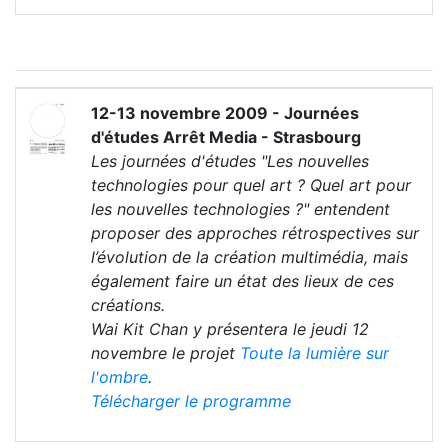
12-13 novembre 2009 - Journées
d'études Arrêt Media - Strasbourg
Les journées d'études "Les nouvelles
technologies pour quel art ? Quel art pour
les nouvelles technologies ?" entendent
proposer des approches rétrospectives sur
l’évolution de la création multimédia, mais
également faire un état des lieux de ces
créations.
Wai Kit Chan y présentera le jeudi 12
novembre le projet
Toute la lumière sur
l'ombre
.
Télécharger le programme