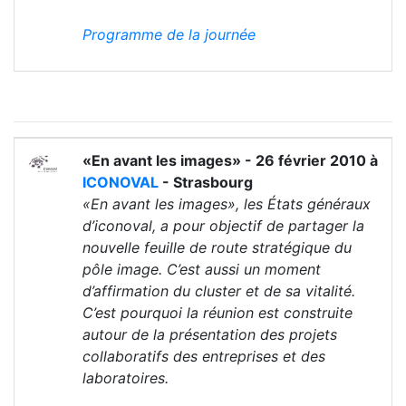
Programme de la journée
«En avant les images» - 26 février 2010 à
ICONOVAL
- Strasbourg
«En avant les images», les États généraux
d’iconoval, a pour objectif de partager la
nouvelle feuille de route stratégique du
pôle image. C’est aussi un moment
d’affirmation du cluster et de sa vitalité.
C’est pourquoi la réunion est construite
autour de la présentation des projets
collaboratifs des entreprises et des
laboratoires.