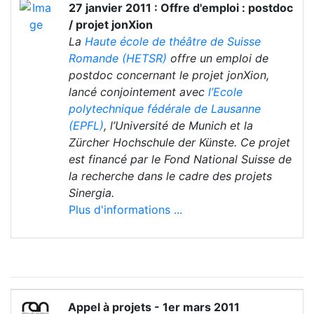
27 janvier 2011 : Offre d'emploi : postdoc
/ projet jonXion
La
Haute école de théâtre de Suisse
Romande (HETSR)
offre un emploi de
postdoc concernant le projet jonXion,
lancé conjointement avec
l’Ecole
polytechnique fédérale de Lausanne
(EPFL)
, l’Université de Munich et la
Zürcher Hochschule der Künste. Ce projet
est financé par le Fond National Suisse de
la recherche dans le cadre des projets
Sinergia.
Plus d'informations ...
Appel à projets - 1er mars 2011