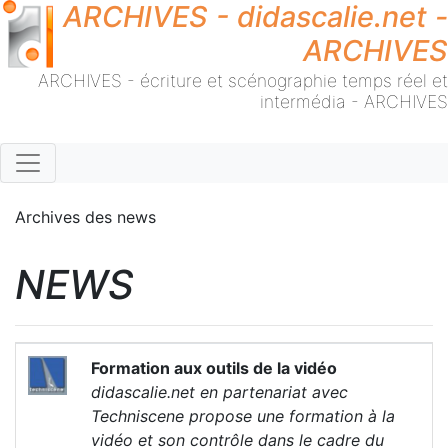
ARCHIVES - didascalie.net -
ARCHIVES
ARCHIVES - écriture et scénographie temps réel et
intermédia - ARCHIVES
Archives des news
NEWS
Formation aux outils de la vidéo
didascalie.net en partenariat avec
Techniscene propose une formation à la
vidéo et son contrôle dans le cadre du