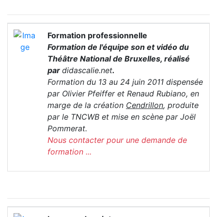
Formation professionnelle
Formation de l'équipe son et vidéo du
Théâtre National de Bruxelles, réalisé
par
didascalie.net
.
Formation du 13 au 24 juin 2011 dispensée
par Olivier Pfeiffer et Renaud Rubiano, en
marge de la création
Cendrillon
, produite
par le TNCWB et mise en scène par Joël
Pommerat.
Nous contacter pour une demande de
formation ...