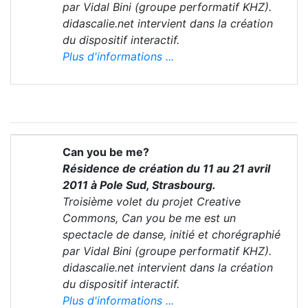
par Vidal Bini (groupe performatif KHZ).
didascalie.net intervient dans la création
du dispositif interactif.
Plus d'informations ...
Can you be me?
Résidence de création du 11 au 21 avril
2011 à Pole Sud, Strasbourg.
Troisième volet du projet Creative
Commons, Can you be me est un
spectacle de danse, initié et chorégraphié
par Vidal Bini (groupe performatif KHZ).
didascalie.net intervient dans la création
du dispositif interactif.
Plus d'informations ...