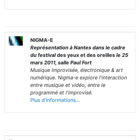
NIGMA-E
Représentation à Nantes dans le cadre
du festival
des yeux et des oreilles
le 25
mars 2011, salle Paul Fort
Musique improvisée, électronique & art
numérique. Nigma-e explore l'interaction
entre musique et vidéo, entre le
programmé et l'improvisé.
Plus d'informations…