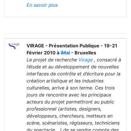
En savoir plus
VIRAGE - Présentation Publique - 19-21
Février 2010 à
iMal
- Bruxelles
Le projet de recherche
Virage
, consacré à
l’étude et au développement de nouvelles
interfaces de contrôle et d’écriture pour la
création artistique et les industries
culturelles, arrive à son terme. Ces trois
jours de rencontre avec les principaux
acteurs du projet permettront au public
professionnel (artistes, designers,
développeurs, chercheurs, metteurs en
scène, scénaristes, régisseurs, techniciens
du spectacle,…) de se rendre compte des