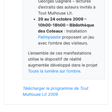
Georges Gagneré – lectures
d’extraits des auteurs invités à
Tout Mulhouse Lit.
20 au 24 octobre 2009 –
10h00-18h00 – Bibliothèque
des Coteaux
: Installation
Palimpseste
proposant un jeu
avec l’ombre des visiteurs.
L’ensemble de ces manifestations
utilise le dispositif de réalité
augmentée développé dans le projet
Toute la lumière sur l’ombre
.
Télécharger le programme de Tout
Mulhouse Lit 2009