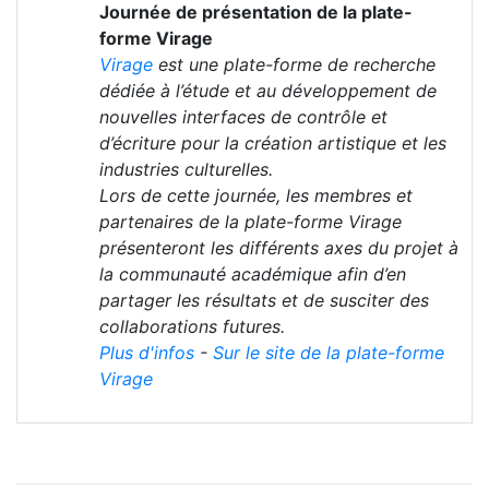
Journée de présentation de la plate-
forme Virage
Virage
est une plate-forme de recherche
dédiée à l’étude et au développement de
nouvelles interfaces de contrôle et
d’écriture pour la création artistique et les
industries culturelles.
Lors de cette journée, les membres et
partenaires de la plate-forme Virage
présenteront les différents axes du projet à
la communauté académique afin d’en
partager les résultats et de susciter des
collaborations futures.
Plus d'infos
-
Sur le site de la plate-forme
Virage