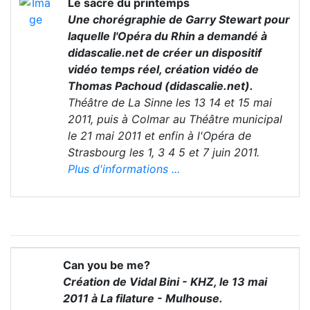
Le sacre du printemps
Une chorégraphie de Garry Stewart pour
laquelle l'Opéra du Rhin a demandé à
didascalie.net de créer un dispositif
vidéo temps réel, création vidéo de
Thomas Pachoud (didascalie.net).
Théâtre de La Sinne les 13 14 et 15 mai
2011, puis à Colmar au Théâtre municipal
le 21 mai 2011 et enfin à l'Opéra de
Strasbourg les 1, 3 4 5 et 7 juin 2011.
Plus d'informations ...
Can you be me?
Création de Vidal Bini - KHZ, le 13 mai
2011 à La filature - Mulhouse.