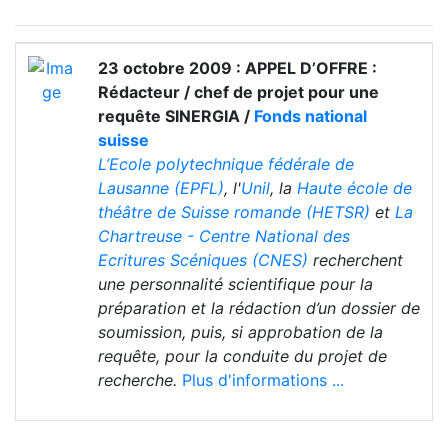
23 octobre 2009 : APPEL D’OFFRE :
Rédacteur / chef de projet pour une
requête SINERGIA /
Fonds national
suisse
L’Ecole polytechnique fédérale de
Lausanne (EPFL)
, l'
Unil
, la
Haute école de
théâtre de Suisse romande (HETSR)
et
La
Chartreuse - Centre National des
Ecritures Scéniques (CNES)
recherchent
une personnalité scientifique pour la
préparation et la rédaction d’un dossier de
soumission, puis, si approbation de la
requête, pour la conduite du projet de
recherche.
Plus d'informations ...