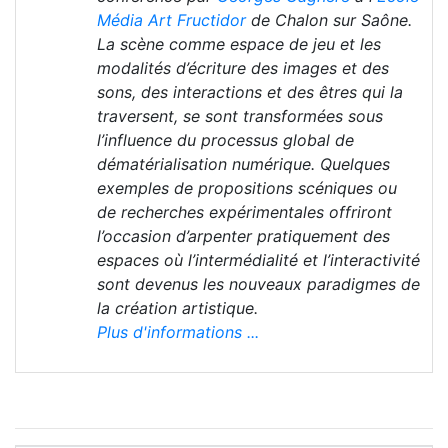
Média Art Fructidor
de Chalon sur Saône.
La scène comme espace de jeu et les
modalités d’écriture des images et des
sons, des interactions et des êtres qui la
traversent, se sont transformées sous
l’influence du processus global de
dématérialisation numérique. Quelques
exemples de propositions scéniques ou
de recherches expérimentales offriront
l’occasion d’arpenter pratiquement des
espaces où l’intermédialité et l’interactivité
sont devenus les nouveaux paradigmes de
la création artistique.
Plus d'informations ...