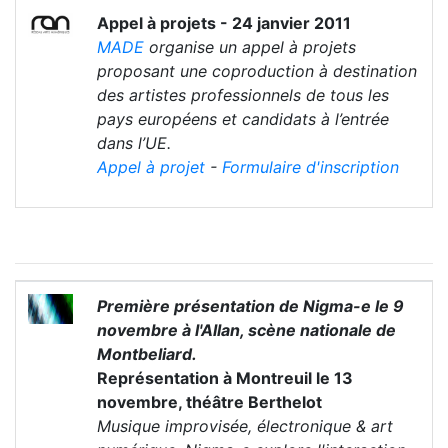
Appel à projets - 24 janvier 2011
MADE
organise un appel à projets
proposant une coproduction à destination
des artistes professionnels de tous les
pays européens et candidats à l’entrée
dans l’UE.
Appel à projet
-
Formulaire d'inscription
Première présentation de Nigma-e le 9
novembre à l'Allan, scène nationale de
Montbeliard.
Représentation à Montreuil le 13
novembre, théâtre Berthelot
Musique improvisée, électronique & art