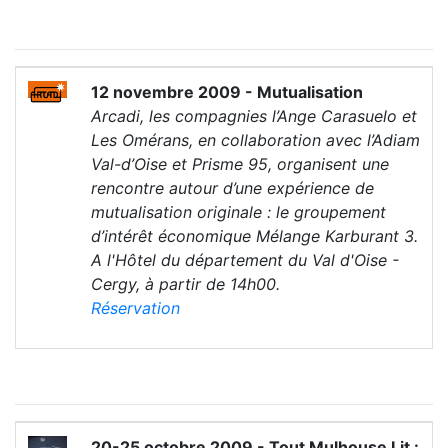
12 novembre 2009 - Mutualisation
Arcadi, les compagnies l’Ange Carasuelo et
Les Omérans, en collaboration avec l’Adiam
Val-d’Oise et Prisme 95, organisent une
rencontre autour d’une expérience de
mutualisation originale : le groupement
d’intérêt économique Mélange Karburant 3.
A l'Hôtel du département du Val d'Oise -
Cergy, à partir de 14h00.
Réservation
20-25 octobre 2009 - Tout Mulhouse Lit :