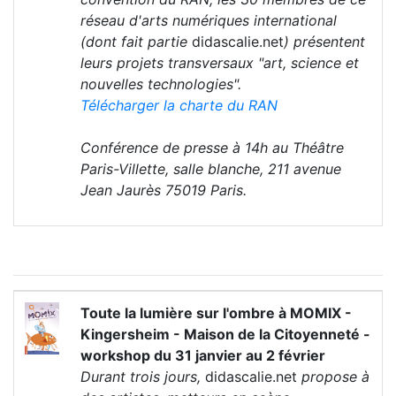
réseau d'arts numériques international
(dont fait partie
didascalie.net
) présentent
leurs projets transversaux "art, science et
nouvelles technologies".
Télécharger la charte du RAN
Conférence de presse à 14h au Théâtre
Paris-Villette, salle blanche, 211 avenue
Jean Jaurès 75019 Paris.
Toute la lumière sur l'ombre à MOMIX -
Kingersheim - Maison de la Citoyenneté -
workshop du 31 janvier au 2 février
Durant trois jours,
didascalie.net
propose à