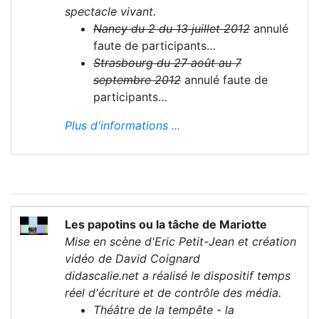
spectacle vivant.
Nancy du 2 du 13 juillet 2012
annulé
faute de participants…
Strasbourg du 27 août au 7
septembre 2012
annulé faute de
participants…
Plus d'informations ...
Les papotins ou la tâche de Mariotte
Mise en scène d'Eric Petit-Jean et création
vidéo de David Coignard
didascalie.net a réalisé le dispositif temps
réel d'écriture et de contrôle des média.
Théâtre de la tempête - la