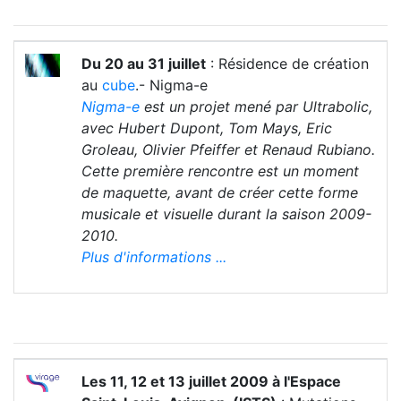
Du 20 au 31 juillet
: Résidence de création
au
cube
.- Nigma-e
Nigma-e
est un projet mené par Ultrabolic,
avec Hubert Dupont, Tom Mays, Eric
Groleau, Olivier Pfeiffer et Renaud Rubiano.
Cette première rencontre est un moment
de maquette, avant de créer cette forme
musicale et visuelle durant la saison 2009-
2010.
Plus d'informations ...
Les 11, 12 et 13 juillet 2009 à l'Espace