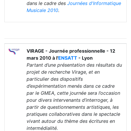
dans le cadre des
Journées d'Informatique
Musicale 2010
.
VIRAGE - Journée professionnelle - 12
mars 2010 à l'
ENSATT
- Lyon
Partant d’une présentation des résultats du
projet de recherche Virage, et en
particulier des dispositifs
d’expérimentation menés dans ce cadre
par le GMEA, cette journée sera l’occasion
pour divers intervenants d’interroger, à
partir de questionnements artistiques, les
pratiques collaboratives dans le spectacle
vivant autour du thème des écritures en
intermédialité.