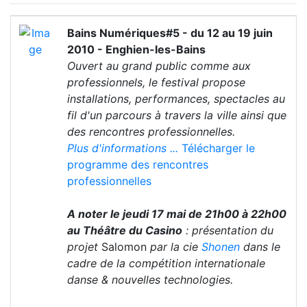
Bains Numériques#5 - du 12 au 19 juin
2010 - Enghien-les-Bains
Ouvert au grand public comme aux
professionnels, le festival propose
installations, performances, spectacles au
fil d'un parcours à travers la ville ainsi que
des rencontres professionnelles.
Plus d'informations ...
Télécharger le
programme des rencontres
professionnelles
A noter le jeudi 17 mai de 21h00 à 22h00
au Théâtre du Casino
: présentation du
projet
Salomon
par la cie
Shonen
dans le
cadre de la compétition internationale
danse & nouvelles technologies.