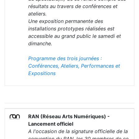
résultats au travers de conférences et
ateliers.
Une exposition permanente des
installations prototypes réalisées est
accessible au grand public le samedi et
dimanche.
Programme des trois journées :
Conférences, Ateliers, Performances et
Expositions
RAN (Réseau Arts Numériques) -
Lancement officiel
A l'occasion de la signature officielle de la
convention du RAN, les 30 membres de ce