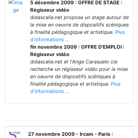
5 décembre 2009 : OFFRE DE STAGE :
Régisseur vidéo
didascalie.net
propose un stage autour de
la mise en oeuvre de dispositifs scéniques
à finalité pédagogique et artistique.
Plus
d'informations ...
fin novembre 2009 : OFFRE D'EMPLOI :
Régisseur vidéo
didascalie.net
et l'Ange Carasuelo cie
recherche un régisseur vidéo pour la mise
en oeuvre de dispositifs scéniques à
finalité pédagogique et artistique.
Plus
d'informations ...
27 novembre 2009 - Ircam - Paris :