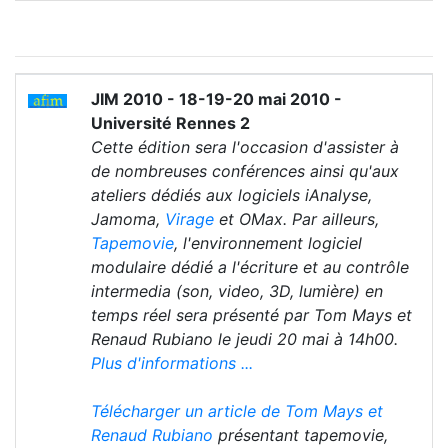
JIM 2010 - 18-19-20 mai 2010 -
Université Rennes 2
Cette édition sera l'occasion d'assister à
de nombreuses conférences ainsi qu'aux
ateliers dédiés aux logiciels iAnalyse,
Jamoma,
Virage
et OMax. Par ailleurs,
Tapemovie
, l'environnement logiciel
modulaire dédié a l'écriture et au contrôle
intermedia (son, video, 3D, lumière) en
temps réel sera présenté par Tom Mays et
Renaud Rubiano le jeudi 20 mai à 14h00.
Plus d'informations ...
Télécharger un article de Tom Mays et
Renaud Rubiano
présentant tapemovie,