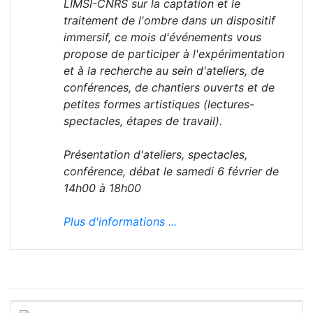
LIMSI-CNRS sur la captation et le
traitement de l'ombre dans un dispositif
immersif, ce mois d'événements vous
propose de participer à l'expérimentation
et à la recherche au sein d'ateliers, de
conférences, de chantiers ouverts et de
petites formes artistiques (lectures-
spectacles, étapes de travail).
Présentation d'ateliers, spectacles,
conférence, débat le samedi 6 février de
14h00 à 18h00
Plus d'informations ...