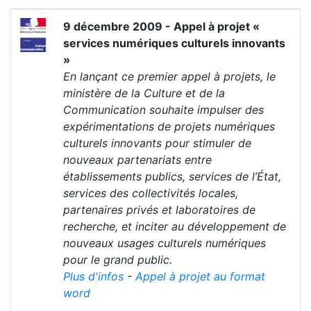
9 décembre 2009 - Appel à projet «
services numériques culturels innovants
»
En lançant ce premier appel à projets, le
ministère de la Culture et de la
Communication souhaite impulser des
expérimentations de projets numériques
culturels innovants pour stimuler de
nouveaux partenariats entre
établissements publics, services de l’État,
services des collectivités locales,
partenaires privés et laboratoires de
recherche, et inciter au développement de
nouveaux usages culturels numériques
pour le grand public.
Plus d'infos
-
Appel à projet au format
word