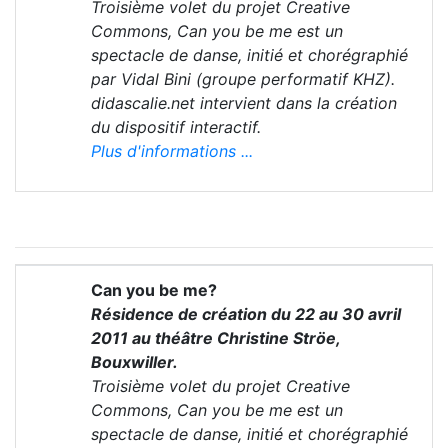
Troisième volet du projet Creative
Commons, Can you be me est un
spectacle de danse, initié et chorégraphié
par Vidal Bini (groupe performatif KHZ).
didascalie.net intervient dans la création
du dispositif interactif.
Plus d'informations ...
Can you be me?
Résidence de création du 22 au 30 avril
2011 au théâtre Christine Ströe,
Bouxwiller.
Troisième volet du projet Creative
Commons, Can you be me est un
spectacle de danse, initié et chorégraphié