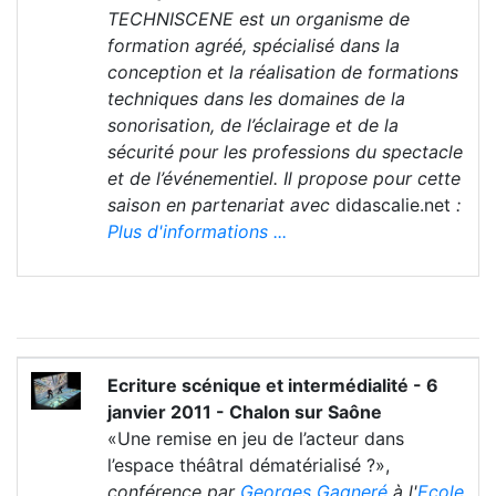
TECHNISCENE est un organisme de
formation agréé, spécialisé dans la
conception et la réalisation de formations
techniques dans les domaines de la
sonorisation, de l’éclairage et de la
sécurité pour les professions du spectacle
et de l’événementiel. Il propose pour cette
saison en partenariat avec
didascalie.net
:
Plus d'informations ...
Ecriture scénique et intermédialité - 6
janvier 2011 - Chalon sur Saône
«Une remise en jeu de l’acteur dans
l’espace théâtral dématérialisé ?»,
conférence par
Georges Gagneré
à l'
Ecole